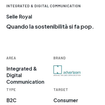
INTEGRATED & DIGITAL COMMUNICATION
Selle Royal
Quando la sostenibilità si fa pop.
AREA
BRAND
Integrated &
Digital
Communication
TYPE
TARGET
B2C
Consumer