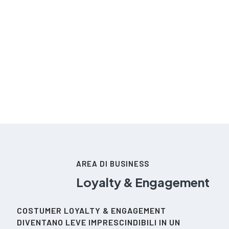
AREA DI BUSINESS
Loyalty & Engagement
COSTUMER LOYALTY & ENGAGEMENT
DIVENTANO LEVE IMPRESCINDIBILI IN UN