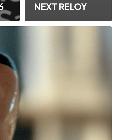
6
NEXT RELOY