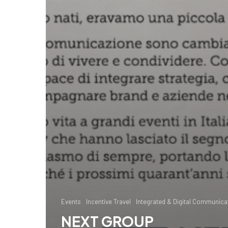
Events
Incentive Travel
Integrated & Digital Communica
NEXT GROUP