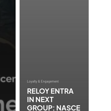
Loyalty & Engagement
RELOY ENTRA
IN NEXT
GROUP: NASCE